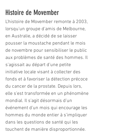
Histoire de Movember
L'histoire de Movember remonte à 2003, 
lorsqu'un groupe d'amis de Melbourne, 
en Australie, a décidé de se laisser 
pousser la moustache pendant le mois 
de novembre pour sensibiliser le public 
aux problèmes de santé des hommes. Il 
s'agissait au départ d'une petite 
initiative locale visant à collecter des 
fonds et à favoriser la détection précoce 
du cancer de la prostate. Depuis lors, 
elle s'est transformée en un phénomène 
mondial. Il s'agit désormais d'un 
événement d'un mois qui encourage les 
hommes du monde entier à s'impliquer 
dans les questions de santé qui les 
touchent de manière disproportionnée. 