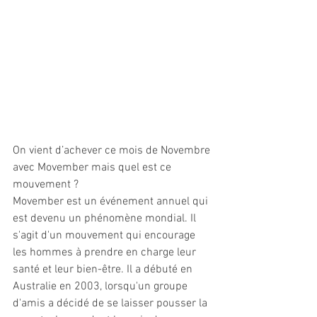
On vient d’achever ce mois de Novembre 
avec Movember mais quel est ce 
mouvement ? 
Movember est un événement annuel qui 
est devenu un phénomène mondial. Il 
s'agit d'un mouvement qui encourage 
les hommes à prendre en charge leur 
santé et leur bien-être. Il a débuté en 
Australie en 2003, lorsqu'un groupe 
d'amis a décidé de se laisser pousser la 