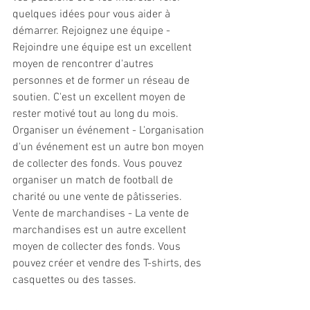
quelques idées pour vous aider à 
démarrer. Rejoignez une équipe - 
Rejoindre une équipe est un excellent 
moyen de rencontrer d'autres 
personnes et de former un réseau de 
soutien. C'est un excellent moyen de 
rester motivé tout au long du mois. 
Organiser un événement - L'organisation 
d'un événement est un autre bon moyen 
de collecter des fonds. Vous pouvez 
organiser un match de football de 
charité ou une vente de pâtisseries. 
Vente de marchandises - La vente de 
marchandises est un autre excellent 
moyen de collecter des fonds. Vous 
pouvez créer et vendre des T-shirts, des 
casquettes ou des tasses.