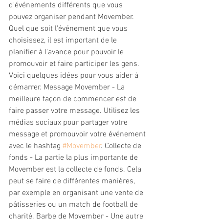
d'événements différents que vous 
pouvez organiser pendant Movember. 
Quel que soit l'événement que vous 
choisissez, il est important de le 
planifier à l'avance pour pouvoir le 
promouvoir et faire participer les gens. 
Voici quelques idées pour vous aider à 
démarrer. Message Movember - La 
meilleure façon de commencer est de 
faire passer votre message. Utilisez les 
médias sociaux pour partager votre 
message et promouvoir votre événement 
avec le hashtag 
#Movember
. Collecte de 
fonds - La partie la plus importante de 
Movember est la collecte de fonds. Cela 
peut se faire de différentes manières, 
par exemple en organisant une vente de 
pâtisseries ou un match de football de 
charité. Barbe de Movember - Une autre 