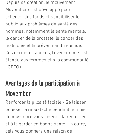
Depuis sa création, le mouvement 
Movember s'est développé pour 
collecter des fonds et sensibiliser le 
public aux problèmes de santé des 
hommes, notamment la santé mentale, 
le cancer de la prostate, le cancer des 
testicules et la prévention du suicide. 
Ces dernières années, l'événement s'est 
étendu aux femmes et à la communauté 
LGBTQ+.
Avantages de la participation à 
Movember
Renforcer la pilosité faciale - Se laisser 
pousser la moustache pendant le mois 
de novembre vous aidera à la renforcer 
et à la garder en bonne santé. En outre, 
cela vous donnera une raison de 