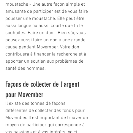
moustache - Une autre façon simple et 
amusante de participer est de vous faire 
pousser une moustache. Elle peut être 
aussi longue ou aussi courte que tu le 
souhaites. Faire un don - Bien sûr, vous 
pouvez aussi faire un don à une grande 
cause pendant Movember. Votre don 
contribuera à financer la recherche et à 
apporter un soutien aux problèmes de 
santé des hommes.
Façons de collecter de l'argent 
pour Movember
Il existe des tonnes de façons 
différentes de collecter des fonds pour 
Movember. Il est important de trouver un 
moyen de participer qui corresponde à 
vos passions et à vos intérêts. Voici 