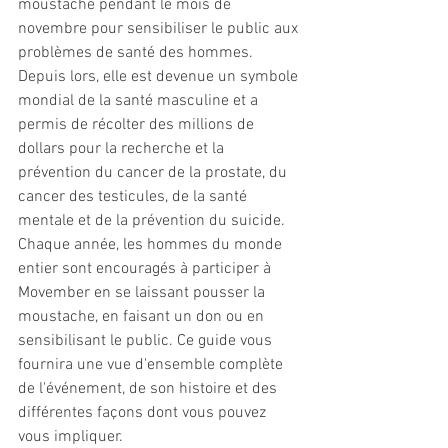
moustache pendant le mois de 
novembre pour sensibiliser le public aux 
problèmes de santé des hommes. 
Depuis lors, elle est devenue un symbole 
mondial de la santé masculine et a 
permis de récolter des millions de 
dollars pour la recherche et la 
prévention du cancer de la prostate, du 
cancer des testicules, de la santé 
mentale et de la prévention du suicide. 
Chaque année, les hommes du monde 
entier sont encouragés à participer à 
Movember en se laissant pousser la 
moustache, en faisant un don ou en 
sensibilisant le public. Ce guide vous 
fournira une vue d'ensemble complète 
de l'événement, de son histoire et des 
différentes façons dont vous pouvez 
vous impliquer.