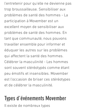
l'entretenir pour qu'elle ne devienne pas 
trop broussailleuse. Sensibiliser aux 
problèmes de santé des hommes - La 
participation à Movember est un 
excellent moyen de sensibiliser aux 
problèmes de santé des hommes. En 
tant que communauté, nous pouvons 
travailler ensemble pour informer et 
éduquer les autres sur les problèmes 
qui affectent la santé des hommes. 
Célébrer la masculinité - Les hommes 
sont souvent stéréotypés comme étant 
peu émotifs et insensibles. Movember 
est l'occasion de briser ces stéréotypes 
et de célébrer la masculinité.
Types d'événements Movember
Il existe de nombreux types 