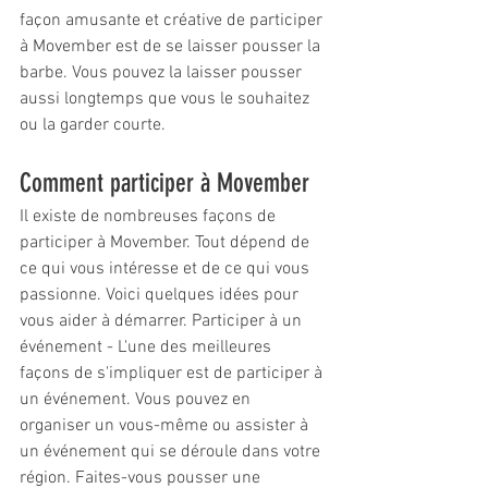
façon amusante et créative de participer 
à Movember est de se laisser pousser la 
barbe. Vous pouvez la laisser pousser 
aussi longtemps que vous le souhaitez 
ou la garder courte.
Comment participer à Movember
Il existe de nombreuses façons de 
participer à Movember. Tout dépend de 
ce qui vous intéresse et de ce qui vous 
passionne. Voici quelques idées pour 
vous aider à démarrer. Participer à un 
événement - L'une des meilleures 
façons de s'impliquer est de participer à 
un événement. Vous pouvez en 
organiser un vous-même ou assister à 
un événement qui se déroule dans votre 
région. Faites-vous pousser une 